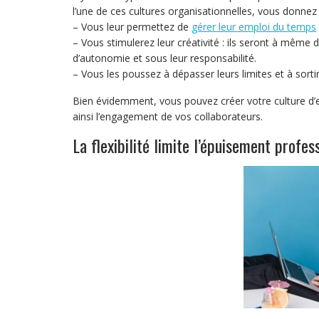
l’une de ces cultures organisationnelles, vous donnez 
– Vous leur permettez de
gérer leur emploi du temps
– Vous stimulerez leur créativité : ils seront à même d
d’autonomie et sous leur responsabilité.
– Vous les poussez à dépasser leurs limites et à sorti
Bien évidemment, vous pouvez créer votre culture d’e
ainsi l’engagement de vos collaborateurs.
La flexibilité limite l’épuisement profes