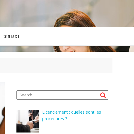
CONTACT
Licenciement : quelles sont les
procédures ?