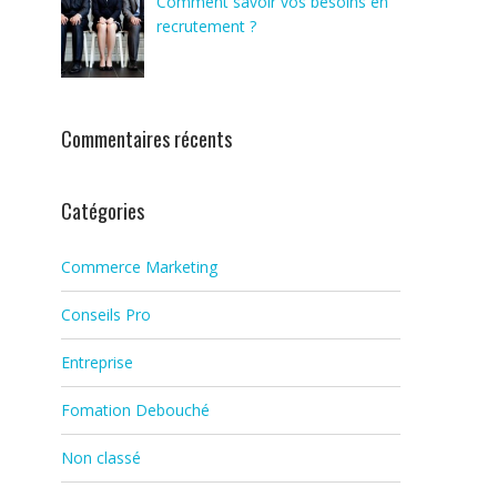
Comment savoir vos besoins en
recrutement ?
Commentaires récents
Catégories
Commerce Marketing
Conseils Pro
Entreprise
Fomation Debouché
Non classé