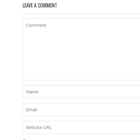
LEAVE A COMMENT