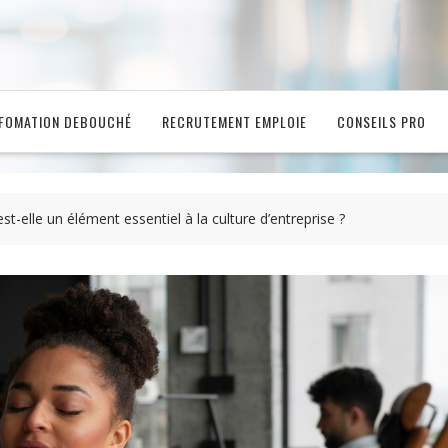
FOMATION DEBOUCHÉ
RECRUTEMENT EMPLOIE
CONSEILS PRO
 est-elle un élément essentiel à la culture d’entreprise ?