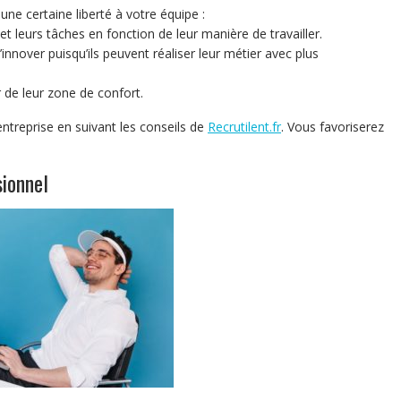
une certaine liberté à votre équipe :
et leurs tâches en fonction de leur manière de travailler.
’innover puisqu’ils peuvent réaliser leur métier avec plus
r de leur zone de confort.
ntreprise en suivant les conseils de
Recrutilent.fr
. Vous favoriserez
sionnel