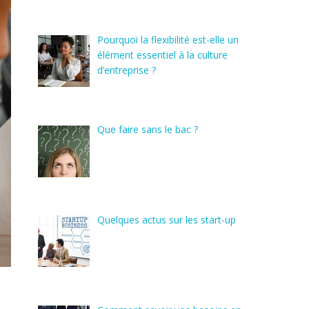
Pourquoi la flexibilité est-elle un
élément essentiel à la culture
d’entreprise ?
Que faire sans le bac ?
Quelques actus sur les start-up