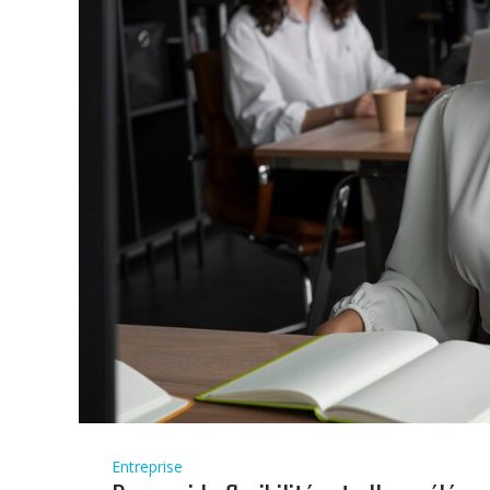
Entreprise