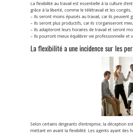
La flexibilité au travail est essentielle à la culture d’
grâce à la liberté, comme le télétravail et les congés
– Ils seront moins épuisés au travail, car ils peuvent 
– Ils seront plus productifs, car ils s’organiseront mie
– Ils adapteront leurs horaires de travail et seront m
– Ils pourront mieux équilibrer vie professionnelle et 
La flexibilité a une incidence sur les p
Selon certains dirigeants d’entreprise, la déception es
mettant en avant la flexibilité. Les agents ayant des ho