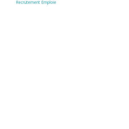
Recrutement Emploie